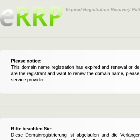
Expired Registration Recovery Pol
Please notice:
This domain name registration has expired and renewal or dele
are the registrant and want to renew the domain name, please 
service provider.
Bitte beachten Sie:
Diese Domainregistrierung ist abgelaufen und die Verläng